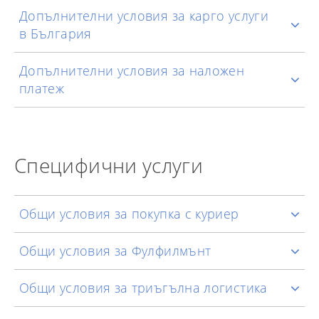
Допълнителни условия за карго услуги
в България
Допълнителни условия за наложен
платеж
Специфични услуги
Общи условия за покупка с куриер
Общи условия за Фулфилмънт
Общи условия за триъгълна логистика