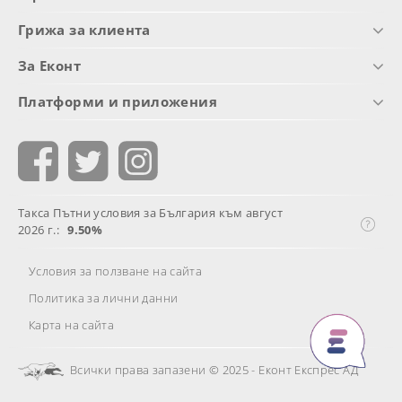
Грижа за клиента
За Еконт
Платформи и приложения
Такса Пътни условия за България към август
2026 г.:
9.50%
Условия за ползване на сайта
Политика за лични данни
Карта на сайта
Всички права запазени © 2025 - Еконт Експрес АД