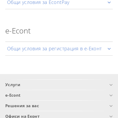
Общи условия за EcontPay
e-Econt
Общи условия за регистрация в е-Еконт
Услуги
e-Econt
Решения за вас
Офиси на Еконт