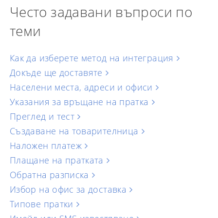
Често задавани въпроси по
теми
Как да изберете метод на интеграция
Докъде ще доставяте
Населени места, адреси и офиси
Указания за връщане на пратка
Преглед и тест
Създаване на товарителница
Наложен платеж
Плащане на пратката
Обратна разписка
Избор на офис за доставка
Типове пратки