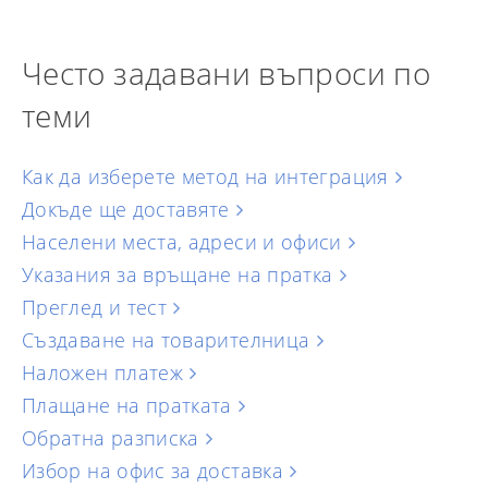
Често задавани въпроси по
теми
Как да изберете метод на интеграция
Докъде ще доставяте
Населени места, адреси и офиси
Указания за връщане на пратка
Преглед и тест
Създаване на товарителница
Наложен платеж
Плащане на пратката
Обратна разписка
Избор на офис за доставка